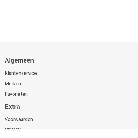
Algemeen
Klantenservice
Merken
Favorieten
Extra
Voorwaarden
Privacy