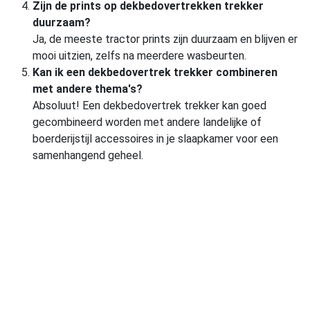
Zijn de prints op dekbedovertrekken trekker
duurzaam?
Ja, de meeste tractor prints zijn duurzaam en blijven er
mooi uitzien, zelfs na meerdere wasbeurten.
Kan ik een dekbedovertrek trekker combineren
met andere thema's?
Absoluut! Een dekbedovertrek trekker kan goed
gecombineerd worden met andere landelijke of
boerderijstijl accessoires in je slaapkamer voor een
samenhangend geheel.