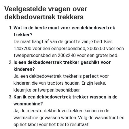
Veelgestelde vragen over
dekbedovertrek trekkers
Wat is de beste maat voor een dekbedovertrek
trekker?
De maat hangt af van de grootte van je bed. Kies
140x200 voor een eenpersoonsbed, 200x200 voor een
tweepersoonsbed en 200x240 voor een groter bed.
Is een dekbedovertrek trekker geschikt voor
kinderen?
Ja, een dekbedovertrek trekker is perfect voor
kinderen die van tractors houden. Er zijn leuke,
kleurrijke ontwerpen beschikbaar.
Kan ik een dekbedovertrek trekker wassen in de
wasmachine?
Ja, de meeste dekbedovertrekken kunnen in de
wasmachine gewassen worden. Volg de wasinstructies
op het label voor het beste resultaat.