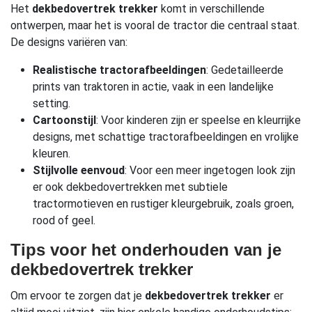
Het
dekbedovertrek trekker
komt in verschillende
ontwerpen, maar het is vooral de tractor die centraal staat.
De designs variëren van:
Realistische tractorafbeeldingen
: Gedetailleerde
prints van traktoren in actie, vaak in een landelijke
setting.
Cartoonstijl
: Voor kinderen zijn er speelse en kleurrijke
designs, met schattige tractorafbeeldingen en vrolijke
kleuren.
Stijlvolle eenvoud
: Voor een meer ingetogen look zijn
er ook dekbedovertrekken met subtiele
tractormotieven en rustiger kleurgebruik, zoals groen,
rood of geel.
Tips voor het onderhouden van je
dekbedovertrek trekker
Om ervoor te zorgen dat je
dekbedovertrek trekker
er