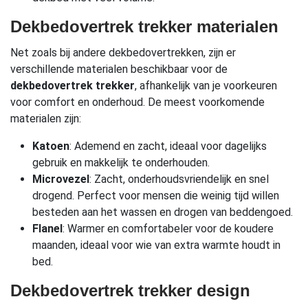
Dekbedovertrek trekker materialen
Net zoals bij andere dekbedovertrekken, zijn er
verschillende materialen beschikbaar voor de
dekbedovertrek trekker
, afhankelijk van je voorkeuren
voor comfort en onderhoud. De meest voorkomende
materialen zijn:
Katoen
: Ademend en zacht, ideaal voor dagelijks
gebruik en makkelijk te onderhouden.
Microvezel
: Zacht, onderhoudsvriendelijk en snel
drogend. Perfect voor mensen die weinig tijd willen
besteden aan het wassen en drogen van beddengoed.
Flanel
: Warmer en comfortabeler voor de koudere
maanden, ideaal voor wie van extra warmte houdt in
bed.
Dekbedovertrek trekker design